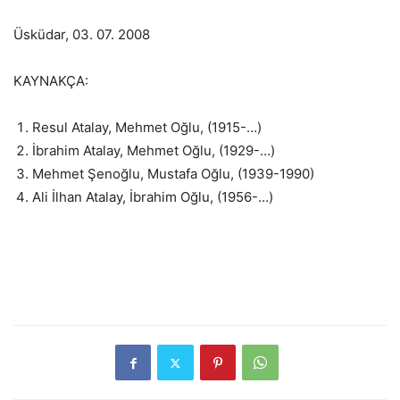
Üsküdar, 03. 07. 2008
KAYNAKÇA:
Resul Atalay, Mehmet Oğlu, (1915-…)
İbrahim Atalay, Mehmet Oğlu, (1929-…)
Mehmet Şenoğlu, Mustafa Oğlu, (1939-1990)
Ali İlhan Atalay, İbrahim Oğlu, (1956-…)