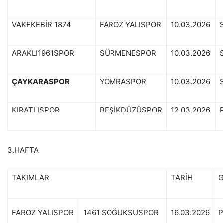
VAKFKEBİR 1874
FAROZ YALISPOR
10.03.2026
ARAKLI1961SPOR
SÜRMENESPOR
10.03.2026
ÇAYKARASPOR
YOMRASPOR
10.03.2026
KIRATLISPOR
BEŞİKDÜZÜSPOR
12.03.2026
3.HAFTA
TAKIMLAR
TARİH
FAROZ YALISPOR
1461 SOĞUKSUSPOR
16.03.2026
P