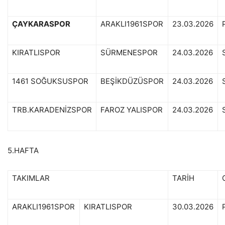
ÇAYKARASPOR
ARAKLI1961SPOR
23.03.2026
KIRATLISPOR
SÜRMENESPOR
24.03.2026
1461 SOĞUKSUSPOR
BEŞİKDÜZÜSPOR
24.03.2026
TRB.KARADENİZSPOR
FAROZ YALISPOR
24.03.2026
5.HAFTA
TAKIMLAR
TARİH
ARAKLI1961SPOR
KIRATLISPOR
30.03.2026