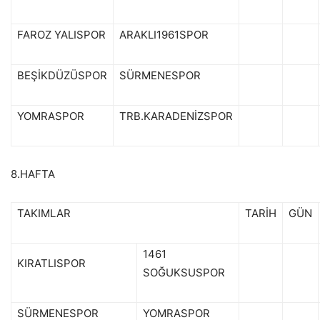
FAROZ YALISPOR
ARAKLI1961SPOR
BEŞİKDÜZÜSPOR
SÜRMENESPOR
YOMRASPOR
TRB.KARADENİZSPOR
8.HAFTA
TAKIMLAR
TARİH
GÜN
1461
KIRATLISPOR
SOĞUKSUSPOR
SÜRMENESPOR
YOMRASPOR