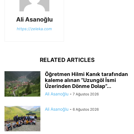
Ali Asanoğlu
https://zeleka.com
RELATED ARTICLES
Öğretmen Hilmi Kanık tarafından
kaleme alınan “Uzungöl İsmi
Üzerinden Dönme Dolap”...
Ali Asanoğlu
-
7 Ağustos 2026
Ali Asanoğlu
-
6 Ağustos 2026