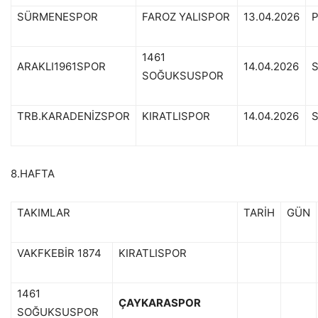
SÜRMENESPOR
FAROZ YALISPOR
13.04.2026
P
1461
ARAKLI1961SPOR
14.04.2026
S
SOĞUKSUSPOR
TRB.KARADENİZSPOR
KIRATLISPOR
14.04.2026
S
8.HAFTA
TAKIMLAR
TARİH
GÜN
VAKFKEBİR 1874
KIRATLISPOR
1461
ÇAYKARASPOR
SOĞUKSUSPOR