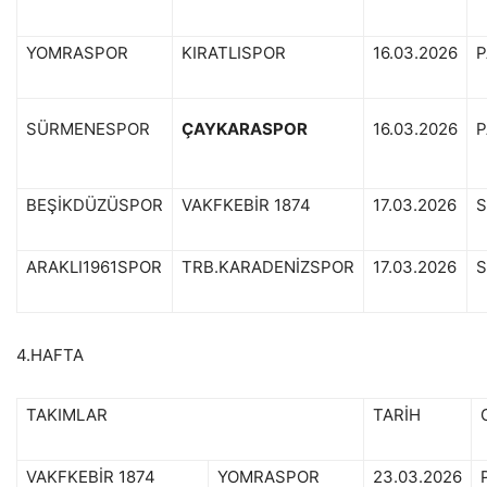
YOMRASPOR
KIRATLISPOR
16.03.2026
P
SÜRMENESPOR
ÇAYKARASPOR
16.03.2026
P
BEŞİKDÜZÜSPOR
VAKFKEBİR 1874
17.03.2026
S
ARAKLI1961SPOR
TRB.KARADENİZSPOR
17.03.2026
S
4.HAFTA
TAKIMLAR
TARİH
VAKFKEBİR 1874
YOMRASPOR
23.03.2026