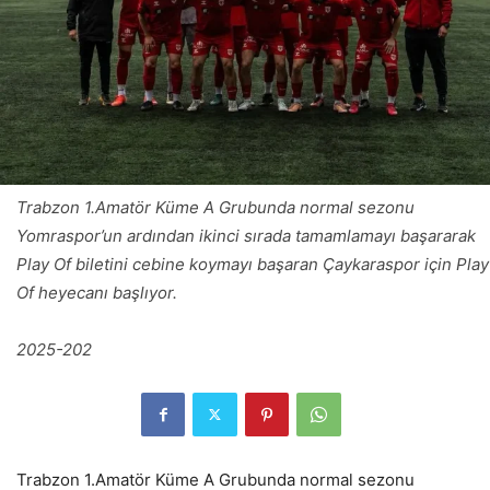
Trabzon 1.Amatör Küme A Grubunda normal sezonu
Yomraspor’un ardından ikinci sırada tamamlamayı başararak
Play Of biletini cebine koymayı başaran Çaykaraspor için Play
Of heyecanı başlıyor.
2025-202
Trabzon 1.Amatör Küme A Grubunda normal sezonu