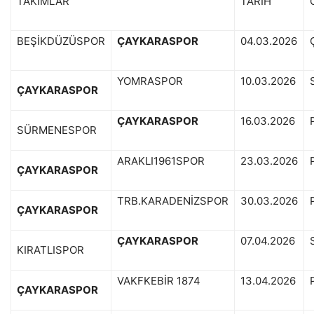
TAKIMLAR
TARİH
BEŞİKDÜZÜSPOR
ÇAYKARASPOR
04.03.2026
YOMRASPOR
10.03.2026
ÇAYKARASPOR
ÇAYKARASPOR
16.03.2026
SÜRMENESPOR
ARAKLI1961SPOR
23.03.2026
ÇAYKARASPOR
TRB.KARADENİZSPOR
30.03.2026
ÇAYKARASPOR
ÇAYKARASPOR
07.04.2026
KIRATLISPOR
VAKFKEBİR 1874
13.04.2026
ÇAYKARASPOR