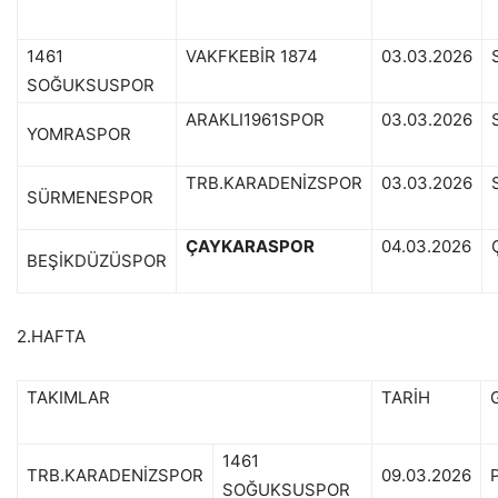
1461
VAKFKEBİR 1874
03.03.2026
SOĞUKSUSPOR
ARAKLI1961SPOR
03.03.2026
YOMRASPOR
TRB.KARADENİZSPOR
03.03.2026
SÜRMENESPOR
ÇAYKARASPOR
04.03.2026
BEŞİKDÜZÜSPOR
2.HAFTA
TAKIMLAR
TARİH
1461
TRB.KARADENİZSPOR
09.03.2026
SOĞUKSUSPOR