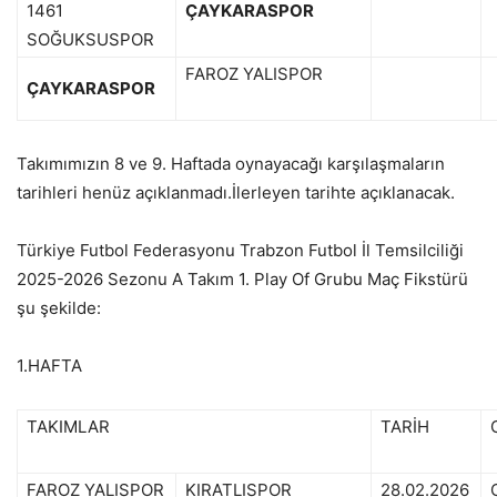
1461
ÇAYKARASPOR
SOĞUKSUSPOR
FAROZ YALISPOR
ÇAYKARASPOR
Takımımızın 8 ve 9. Haftada oynayacağı karşılaşmaların
tarihleri henüz açıklanmadı.İlerleyen tarihte açıklanacak.
Türkiye Futbol Federasyonu Trabzon Futbol İl Temsilciliği
2025-2026 Sezonu A Takım 1. Play Of Grubu Maç Fikstürü
şu şekilde:
1.HAFTA
TAKIMLAR
TARİH
FAROZ YALISPOR
KIRATLISPOR
28.02.2026