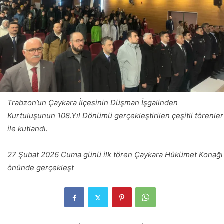
Trabzon’un Çaykara İlçesinin Düşman İşgalinden
Kurtuluşunun 108.Yıl Dönümü gerçekleştirilen çeşitli törenler
ile kutlandı.
27 Şubat 2026 Cuma günü ilk tören Çaykara Hükümet Konağı
önünde gerçekleşt