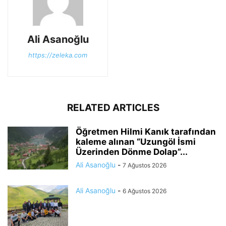
Ali Asanoğlu
https://zeleka.com
RELATED ARTICLES
Öğretmen Hilmi Kanık tarafından
kaleme alınan “Uzungöl İsmi
Üzerinden Dönme Dolap”...
Ali Asanoğlu
-
7 Ağustos 2026
Ali Asanoğlu
-
6 Ağustos 2026