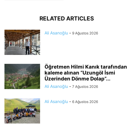
RELATED ARTICLES
Ali Asanoğlu
-
9 Ağustos 2026
Öğretmen Hilmi Kanık tarafından
kaleme alınan “Uzungöl İsmi
Üzerinden Dönme Dolap”...
Ali Asanoğlu
-
7 Ağustos 2026
Ali Asanoğlu
-
6 Ağustos 2026