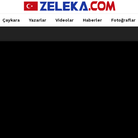
Çaykara
Yazarlar
Videolar
Haberler
Fotoğraflar