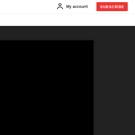
My account
SUBSCRIBE