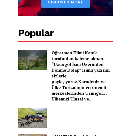
Popular
Öğretmen Hilmi Kanık
tarafından kaleme alınan
“Uzungöl İsmi Üzerinden
Dönme Dolap” isimli yazısını
sizlerle
paylaşıyoruz.Karadeniz ve
Ülke Turizminin en önemli
merkezlerinden Uzungöl…
Ülkemizi Ulusal ve...