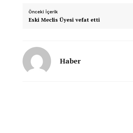
Önceki İçerik
Eski Meclis Üyesi vefat etti
Haber