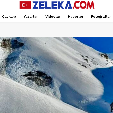
Çaykara
Yazarlar
Videolar
Haberler
Fotoğraflar