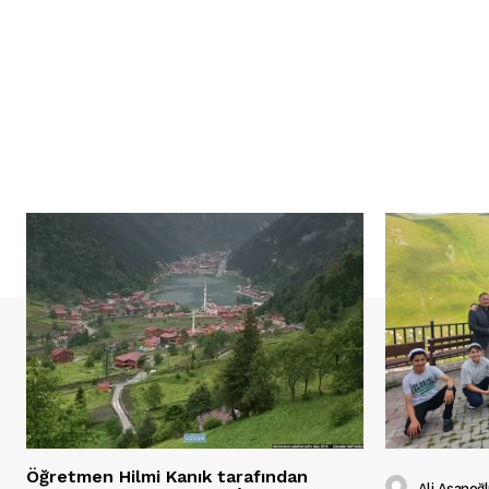
Öğretmen Hilmi Kanık tarafından
Ali Asanoğ