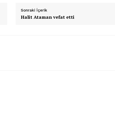
Sonraki İçerik
Halit Ataman vefat etti