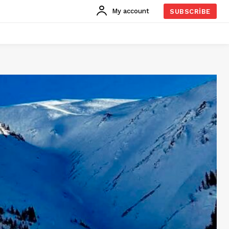
My account
SUBSCRIBE