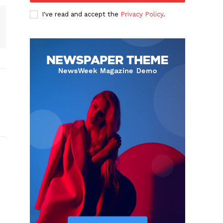
I've read and accept the
Privacy Policy
.