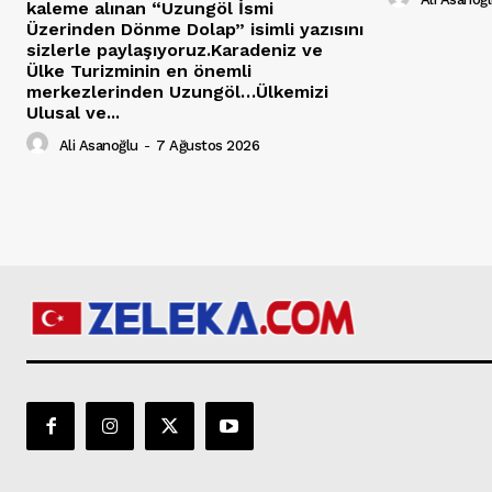
kaleme alınan “Uzungöl İsmi
Üzerinden Dönme Dolap” isimli yazısını
sizlerle paylaşıyoruz.Karadeniz ve
Ülke Turizminin en önemli
merkezlerinden Uzungöl…Ülkemizi
Ulusal ve...
Ali Asanoğlu
-
7 Ağustos 2026