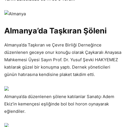
Almanya’da Taşkıran Şöleni
Almanya’da Taşkıran ve Çevre Birliği Derneğince
düzenlenen geceye onur konuğu olarak Çaykaralı Anayasa
Mahkemesi Üyesi Sayın Prof. Dr. Yusuf Şevki HAKYEMEZ
katılarak güzel bir konuşma yaptı. Dernek yöneticileri
günün hatırasına kendisine plaket takdim etti.
Almanya’da düzenlenen şölene katılanlar Sanatçı Adem
Ekiz’in kemençesi eşliğinde bol bol horon oynayarak
eğlendiler.